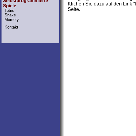
Selbstprogrammierte
Klichen Sie dazu auf den Link "
Spiele
Seite.
Tetris
Snake
Memory
Kontakt